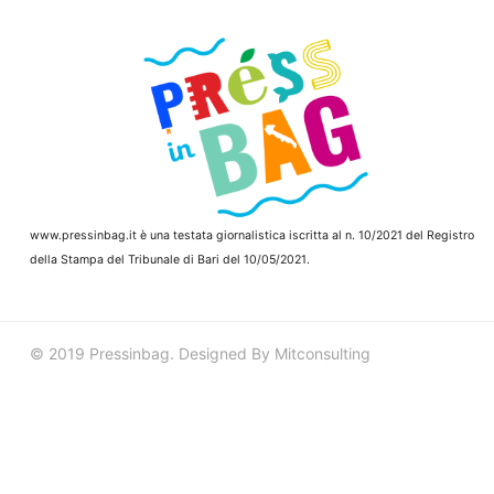
www.pressinbag.it
è una testata giornalistica iscritta al n. 10/2021 del Registro
della Stampa del Tribunale di Bari del 10/05/2021.
© 2019 Pressinbag. Designed By Mitconsulting