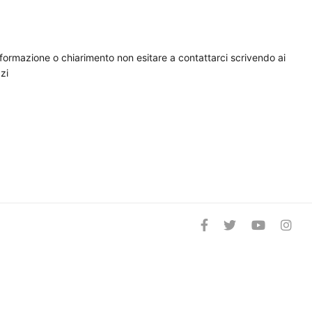
nformazione o chiarimento non esitare a contattarci scrivendo ai
zi