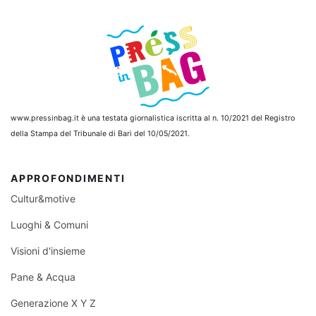
www.pressinbag.it
è una testata giornalistica iscritta al n. 10/2021 del Registro
della Stampa del Tribunale di Bari del 10/05/2021.
APPROFONDIMENTI
Cultur&motive
Luoghi & Comuni
Visioni d'insieme
Pane & Acqua
Generazione X Y Z