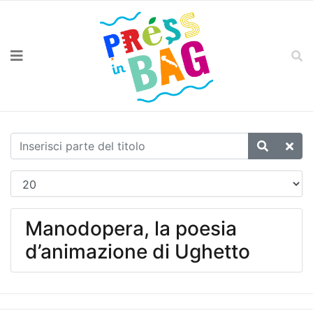
Manodopera, la poesia
d’animazione di Ughetto