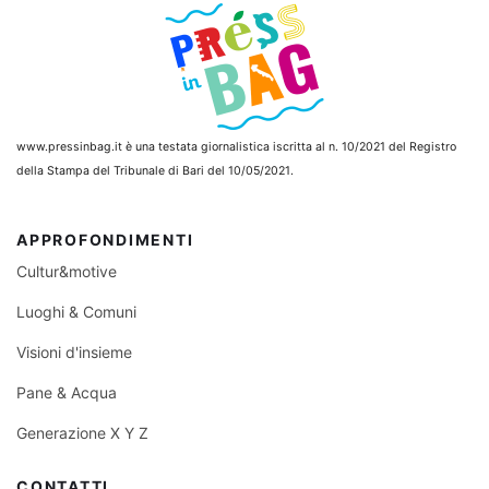
www.pressinbag.it
è una testata giornalistica iscritta al n. 10/2021 del Registro
della Stampa del Tribunale di Bari del 10/05/2021.
APPROFONDIMENTI
Cultur&motive
Luoghi & Comuni
Visioni d'insieme
Pane & Acqua
Generazione X Y Z
CONTATTI