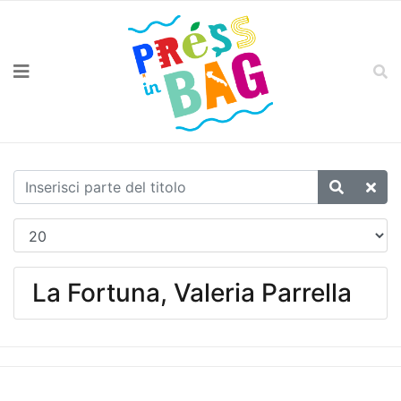
La Fortuna, Valeria Parrella