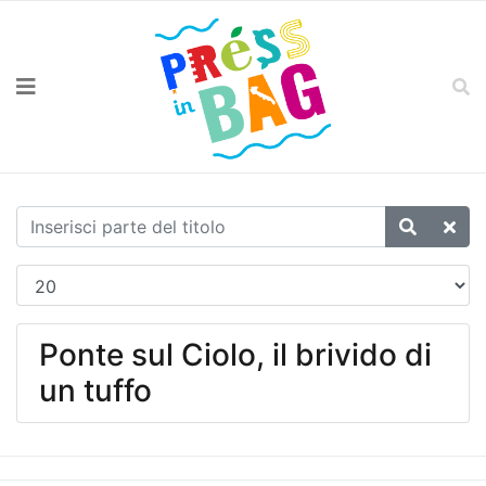
Ponte sul Ciolo, il brivido di
un tuffo