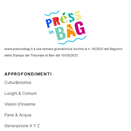
www.pressinbag.it
è una testata giornalistica iscritta al n. 10/2021 del Registro
della Stampa del Tribunale di Bari del 10/05/2021.
APPROFONDIMENTI
Cultur&motive
Luoghi & Comuni
Visioni d'insieme
Pane & Acqua
Generazione X Y Z