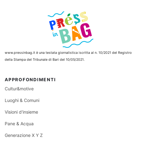
www.pressinbag.it
è una testata giornalistica iscritta al n. 10/2021 del Registro
della Stampa del Tribunale di Bari del 10/05/2021.
APPROFONDIMENTI
Cultur&motive
Luoghi & Comuni
Visioni d'insieme
Pane & Acqua
Generazione X Y Z