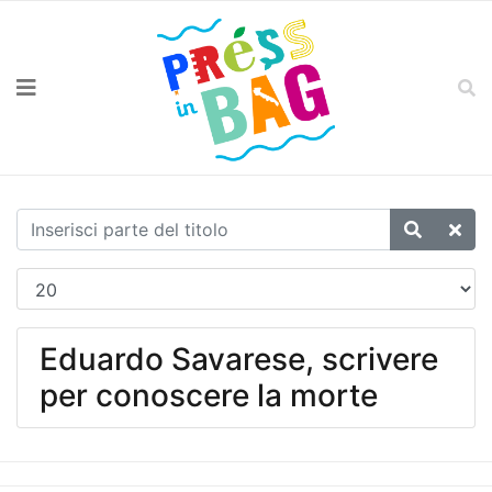
Eduardo Savarese, scrivere
per conoscere la morte