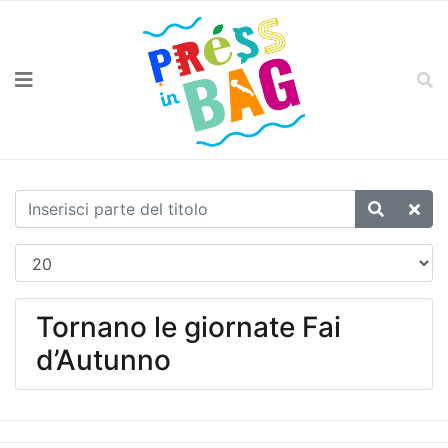
Tornano le giornate Fai
d’Autunno