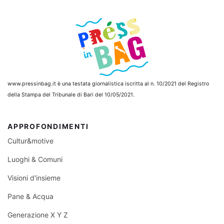
www.pressinbag.it
è una testata giornalistica iscritta al n. 10/2021 del Registro
della Stampa del Tribunale di Bari del 10/05/2021.
APPROFONDIMENTI
Cultur&motive
Luoghi & Comuni
Visioni d'insieme
Pane & Acqua
Generazione X Y Z