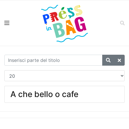
A che bello o cafe