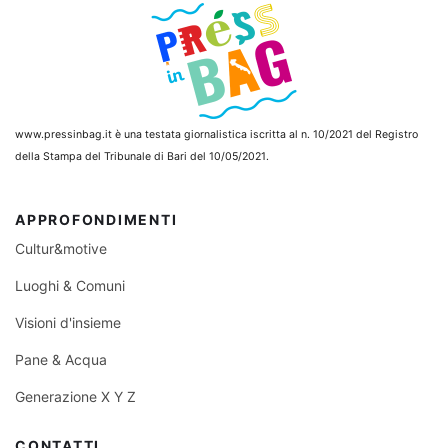
www.pressinbag.it
è una testata giornalistica iscritta al n. 10/2021 del Registro
della Stampa del Tribunale di Bari del 10/05/2021.
APPROFONDIMENTI
Cultur&motive
Luoghi & Comuni
Visioni d'insieme
Pane & Acqua
Generazione X Y Z
CONTATTI