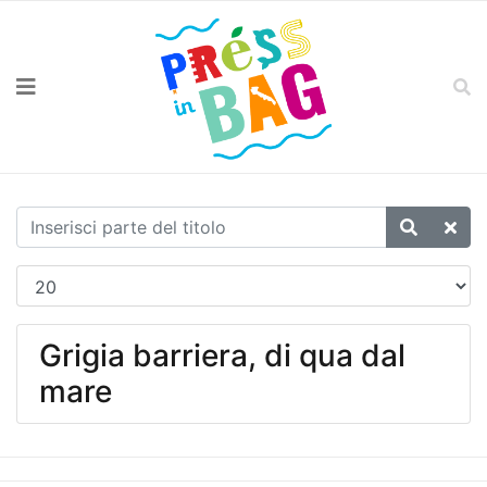
Grigia barriera, di qua dal
mare