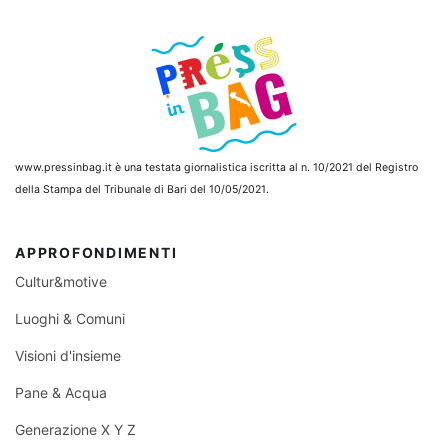
www.pressinbag.it
è una testata giornalistica iscritta al n. 10/2021 del Registro
della Stampa del Tribunale di Bari del 10/05/2021.
APPROFONDIMENTI
Cultur&motive
Luoghi & Comuni
Visioni d'insieme
Pane & Acqua
Generazione X Y Z