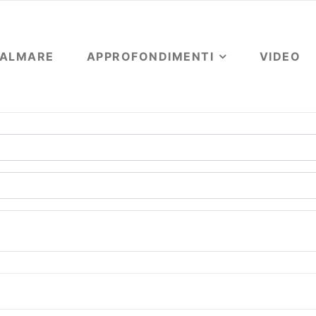
OALMARE
APPROFONDIMENTI
VIDEO