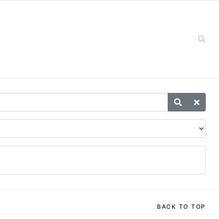
BACK TO TOP