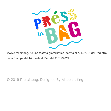
www.pressinbag.it
è una testata giornalistica iscritta al n. 10/2021 del Registro
della Stampa del Tribunale di Bari del 10/05/2021.
© 2019 Pressinbag. Designed By Mitconsulting