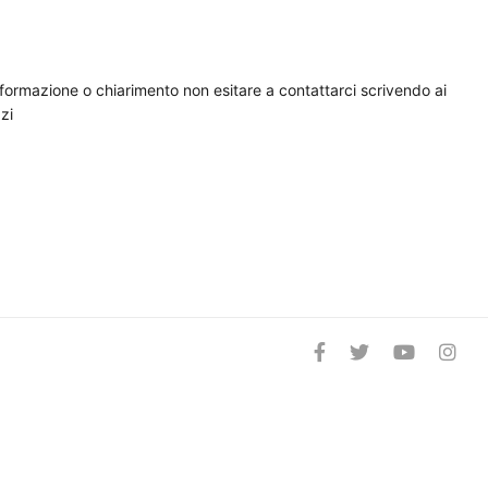
nformazione o chiarimento non esitare a contattarci scrivendo ai
zi