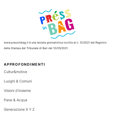
www.pressinbag.it
è una testata giornalistica iscritta al n. 10/2021 del Registro
della Stampa del Tribunale di Bari del 10/05/2021.
APPROFONDIMENTI
Cultur&motive
Luoghi & Comuni
Visioni d'insieme
Pane & Acqua
Generazione X Y Z