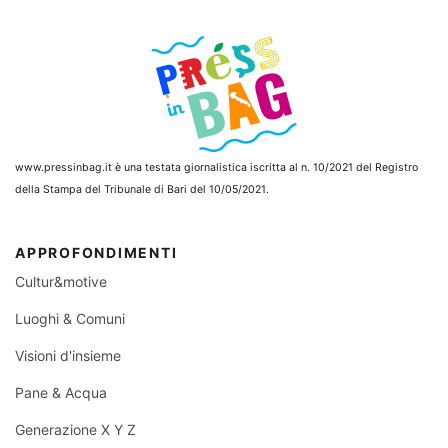
www.pressinbag.it
è una testata giornalistica iscritta al n. 10/2021 del Registro
della Stampa del Tribunale di Bari del 10/05/2021.
APPROFONDIMENTI
Cultur&motive
Luoghi & Comuni
Visioni d'insieme
Pane & Acqua
Generazione X Y Z