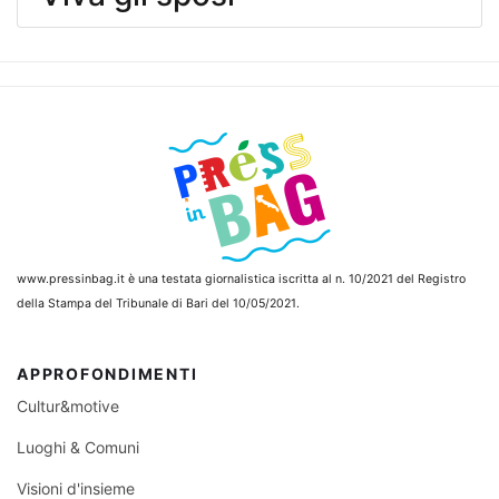
www.pressinbag.it
è una testata giornalistica iscritta al n. 10/2021 del Registro
della Stampa del Tribunale di Bari del 10/05/2021.
APPROFONDIMENTI
Cultur&motive
Luoghi & Comuni
Visioni d'insieme