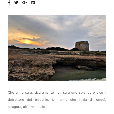
Che anno sarà, sicuramente non sarà uno splendore dice il
detrattore del bisestile. Un anno che inizia di lunedì,
sciagura, affermano altri.