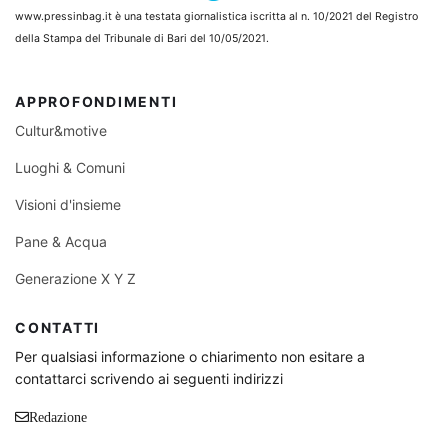
www.pressinbag.it
è una testata giornalistica iscritta al n. 10/2021 del Registro
della Stampa del Tribunale di Bari del 10/05/2021.
APPROFONDIMENTI
Cultur&motive
Luoghi & Comuni
Visioni d'insieme
Pane & Acqua
Generazione X Y Z
CONTATTI
Per qualsiasi informazione o chiarimento non esitare a
contattarci scrivendo ai seguenti indirizzi
Redazione