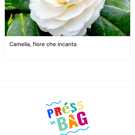
Camelia, fiore che incanta