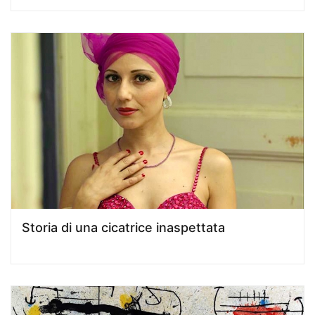
Storia di una cicatrice inaspettata