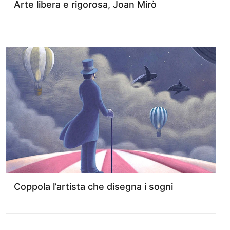
Arte libera e rigorosa, Joan Mirò
Coppola l’artista che disegna i sogni