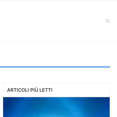
ARTICOLI PIÙ LETTI