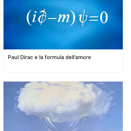
Paul Dirac e la formula dell’amore