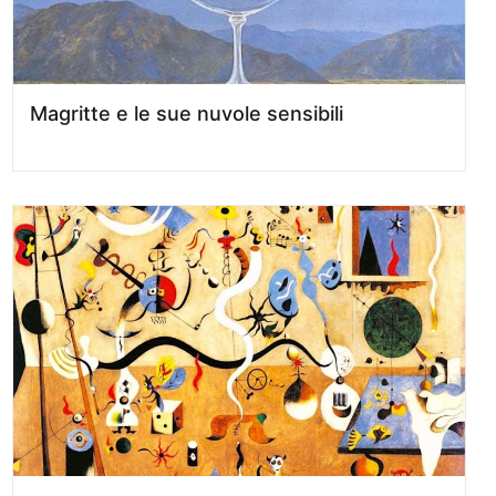
Magritte e le sue nuvole sensibili