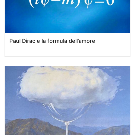
Paul Dirac e la formula dell’amore