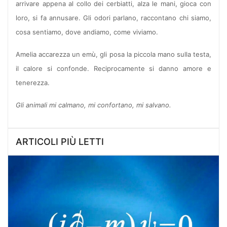
arrivare appena al collo dei cerbiatti, alza le mani, gioca con
loro, si fa annusare. Gli odori parlano, raccontano chi siamo,
cosa sentiamo, dove andiamo, come viviamo.
Amelia accarezza un emù, gli posa la piccola mano sulla testa,
il calore si confonde. Reciprocamente si danno amore e
tenerezza.
Gli animali mi calmano, mi confortano, mi salvano.
ARTICOLI PIÙ LETTI