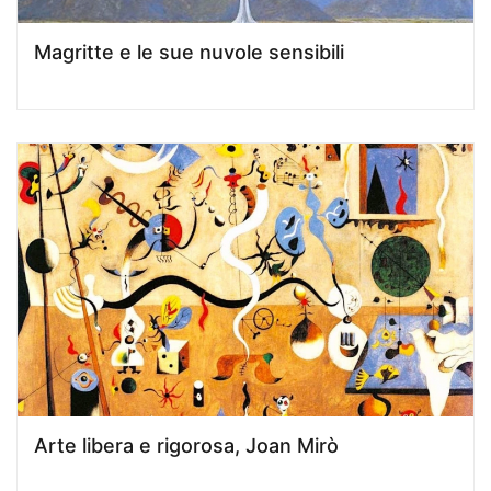
Magritte e le sue nuvole sensibili
Arte libera e rigorosa, Joan Mirò