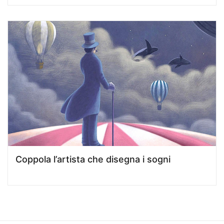
Coppola l’artista che disegna i sogni