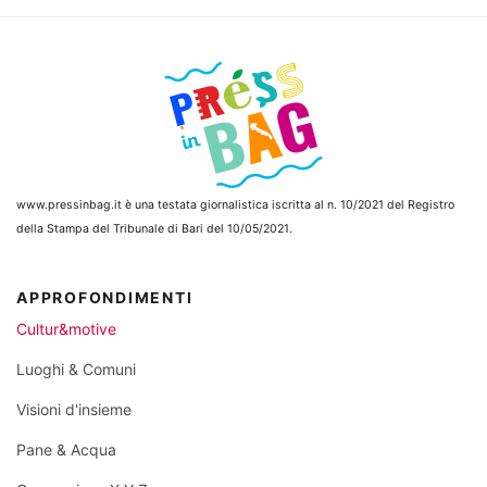
www.pressinbag.it
è una testata giornalistica iscritta al n. 10/2021 del Registro
della Stampa del Tribunale di Bari del 10/05/2021.
APPROFONDIMENTI
Cultur&motive
Luoghi & Comuni
Visioni d'insieme
Pane & Acqua