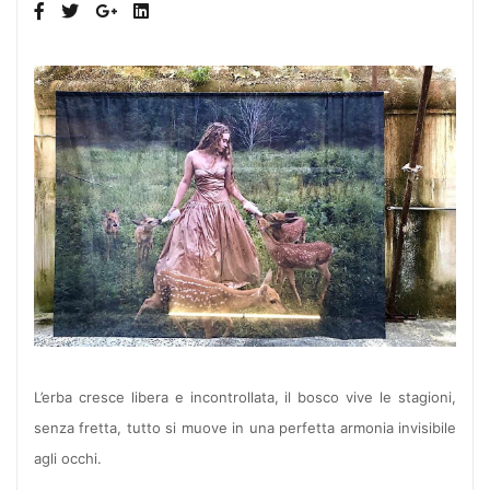
L’erba cresce libera e incontrollata, il bosco vive le stagioni,
senza fretta, tutto si muove in una perfetta armonia invisibile
agli occhi.