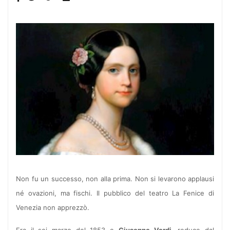
Non fu un successo, non alla prima. Non si levarono applausi
né ovazioni, ma fischi. Il pubblico del teatro La Fenice di
Venezia non apprezzò.