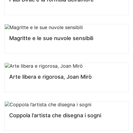
Magritte e le sue nuvole sensibili
Arte libera e rigorosa, Joan Mirò
Coppola l’artista che disegna i sogni