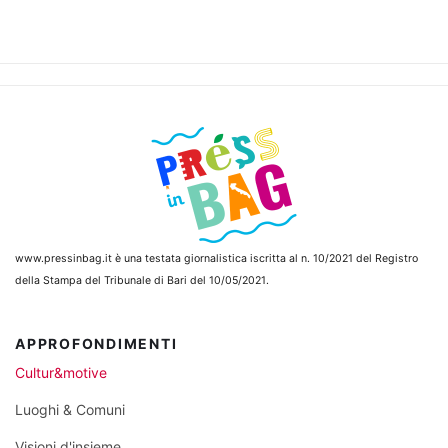
www.pressinbag.it
è una testata giornalistica iscritta al n. 10/2021 del Registro
della Stampa del Tribunale di Bari del 10/05/2021.
APPROFONDIMENTI
Cultur&motive
Luoghi & Comuni
Visioni d'insieme