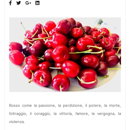
Rosso come la passione, la perdizione, il potere, la morte,
l’oltraggio, il coraggio, la vittoria, l’amore, la vergogna, la
violenza.