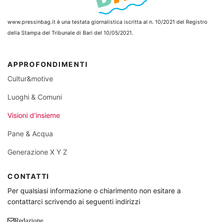
www.pressinbag.it
è una testata giornalistica iscritta al n. 10/2021 del Registro
della Stampa del Tribunale di Bari del 10/05/2021.
APPROFONDIMENTI
Cultur&motive
Luoghi & Comuni
Visioni d'insieme
Pane & Acqua
Generazione X Y Z
CONTATTI
Per qualsiasi informazione o chiarimento non esitare a
contattarci scrivendo ai seguenti indirizzi
Redazione