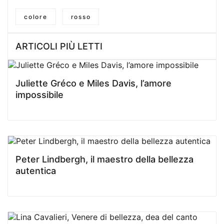
colore
rosso
ARTICOLI PIÙ LETTI
Juliette Gréco e Miles Davis, l’amore
impossibile
Peter Lindbergh, il maestro della bellezza
autentica