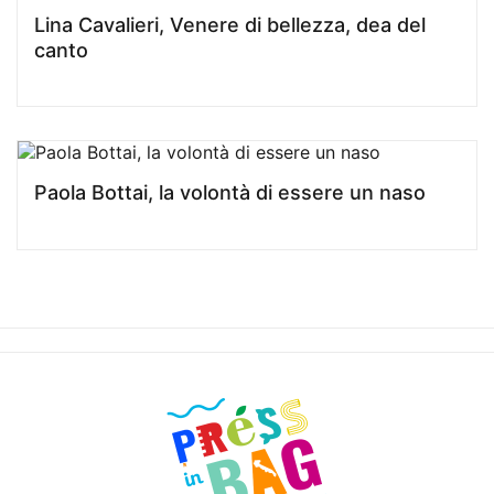
Lina Cavalieri, Venere di bellezza, dea del
canto
Paola Bottai, la volontà di essere un naso