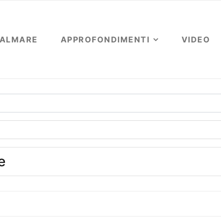
OALMARE
APPROFONDIMENTI
VIDEO
e