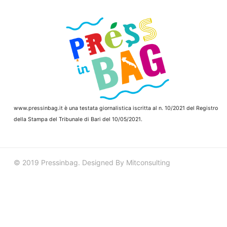
www.pressinbag.it
è una testata giornalistica iscritta al n. 10/2021 del Registro
della Stampa del Tribunale di Bari del 10/05/2021.
© 2019 Pressinbag. Designed By Mitconsulting