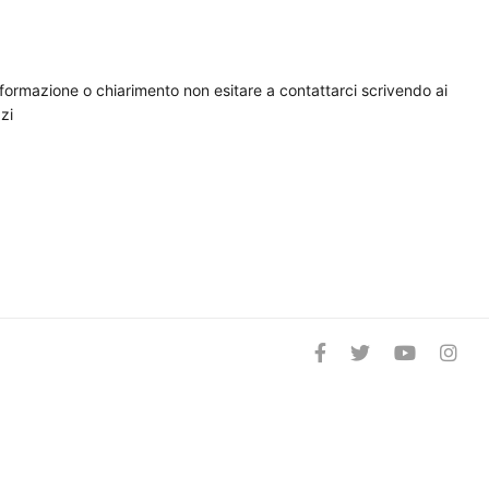
nformazione o chiarimento non esitare a contattarci scrivendo ai
zi