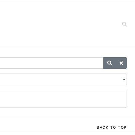
BACK TO TOP