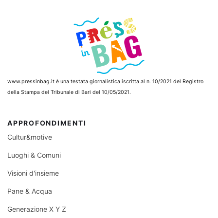
www.pressinbag.it
è una testata giornalistica iscritta al n. 10/2021 del Registro
della Stampa del Tribunale di Bari del 10/05/2021.
APPROFONDIMENTI
Cultur&motive
Luoghi & Comuni
Visioni d'insieme
Pane & Acqua
Generazione X Y Z