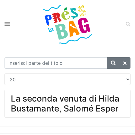
La seconda venuta di Hilda
Bustamante, Salomé Esper