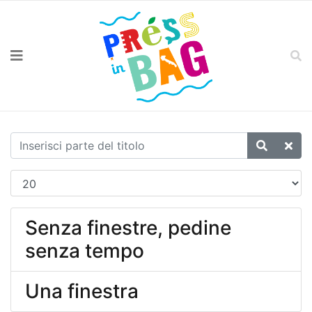
Senza finestre, pedine
senza tempo
Una finestra