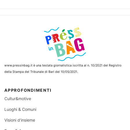
www.pressinbag.it
è una testata giornalistica iscritta al n. 10/2021 del Registro
della Stampa del Tribunale di Bari del 10/05/2021.
APPROFONDIMENTI
Cultur&motive
Luoghi & Comuni
Visioni d'insieme