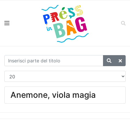
Anemone, viola magia