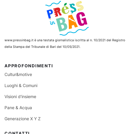
www.pressinbag.it
è una testata giornalistica iscritta al n. 10/2021 del Registro
della Stampa del Tribunale di Bari del 10/05/2021.
APPROFONDIMENTI
Cultur&motive
Luoghi & Comuni
Visioni d'insieme
Pane & Acqua
Generazione X Y Z
CONTATTI