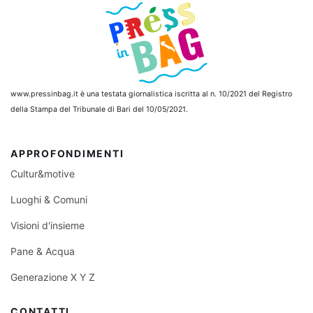
www.pressinbag.it
è una testata giornalistica iscritta al n. 10/2021 del Registro
della Stampa del Tribunale di Bari del 10/05/2021.
APPROFONDIMENTI
Cultur&motive
Luoghi & Comuni
Visioni d'insieme
Pane & Acqua
Generazione X Y Z
CONTATTI