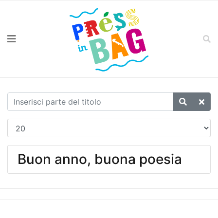
Buon anno, buona poesia