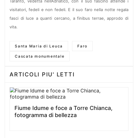
Taranto, vedetta nell’Adriatico, con il suo fascino attende i
visitatori, fedeli e non fedeli. E il suo faro nella notte regala
fasci di luce a quanti cercano, a finibus terrae, approdo di
vita.
Santa Maria di Leuca
Faro
Cascata monumentale
ARTICOLI PIU' LETTI
Fiume Idume e foce a Torre Chianca,
fotogramma di bellezza