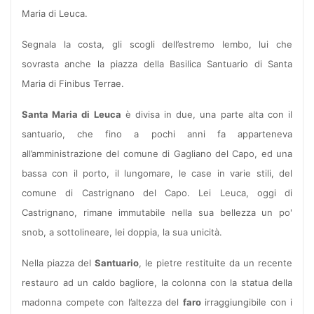
Maria di Leuca.
Segnala la costa, gli scogli dell’estremo lembo, lui che
sovrasta anche la piazza della Basilica Santuario di Santa
Maria di Finibus Terrae.
Santa Maria di Leuca
è divisa in due, una parte alta con il
santuario, che fino a pochi anni fa apparteneva
all’amministrazione del comune di Gagliano del Capo, ed una
bassa con il porto, il lungomare, le case in varie stili, del
comune di Castrignano del Capo. Lei Leuca, oggi di
Castrignano, rimane immutabile nella sua bellezza un po'
snob, a sottolineare, lei doppia, la sua unicità.
Nella piazza del
Santuario
, le pietre restituite da un recente
restauro ad un caldo bagliore, la colonna con la statua della
madonna compete con l’altezza del
faro
irraggiungibile con i