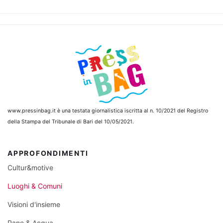
www.pressinbag.it
è una testata giornalistica iscritta al n. 10/2021 del Registro
della Stampa del Tribunale di Bari del 10/05/2021.
APPROFONDIMENTI
Cultur&motive
Luoghi & Comuni
Visioni d'insieme
Pane & Acqua