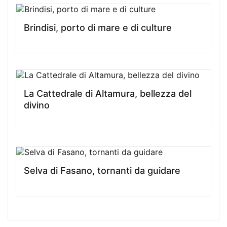
Brindisi, porto di mare e di culture
La Cattedrale di Altamura, bellezza del
divino
Selva di Fasano, tornanti da guidare