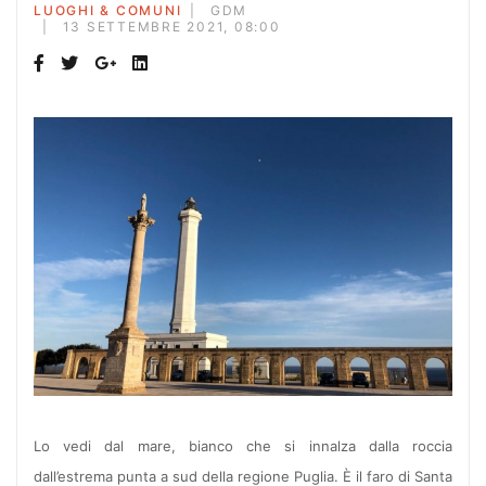
LUOGHI & COMUNI
GDM
13 SETTEMBRE 2021, 08:00
Lo vedi dal mare, bianco che si innalza dalla roccia
dall’estrema punta a sud della regione Puglia. È il faro di Santa