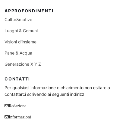
APPROFONDIMENTI
Cultur&motive
Luoghi & Comuni
Visioni d'insieme
Pane & Acqua
Generazione X Y Z
CONTATTI
Per qualsiasi informazione o chiarimento non esitare a
contattarci scrivendo ai seguenti indirizzi
Redazione
Informazioni