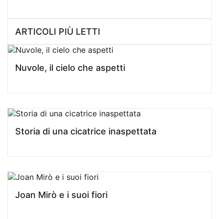
ARTICOLI PIÙ LETTI
Nuvole, il cielo che aspetti
Storia di una cicatrice inaspettata
Joan Mirò e i suoi fiori