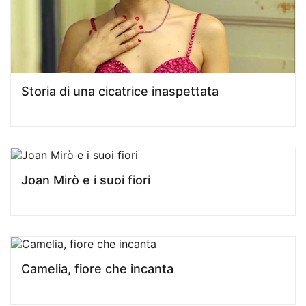
Storia di una cicatrice inaspettata
Joan Mirò e i suoi fiori
Camelia, fiore che incanta