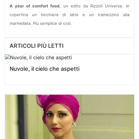
A year of comfort food
, un edito da Rizzoli Universe. In
copertina un bicchiere di latte e un tramezzino alla
marmellata. Più semplice di così.
ARTICOLI PIÙ LETTI
Nuvole, il cielo che aspetti