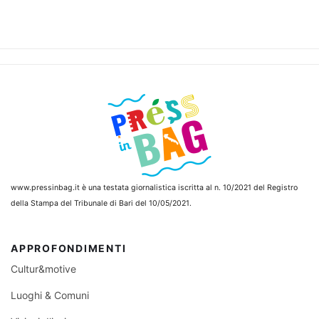
www.pressinbag.it
è una testata giornalistica iscritta al n. 10/2021 del Registro
della Stampa del Tribunale di Bari del 10/05/2021.
APPROFONDIMENTI
Cultur&motive
Luoghi & Comuni