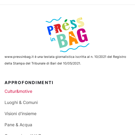
www.pressinbag.it
è una testata giornalistica iscritta al n. 10/2021 del Registro
della Stampa del Tribunale di Bari del 10/05/2021.
APPROFONDIMENTI
Cultur&motive
Luoghi & Comuni
Visioni d'insieme
Pane & Acqua