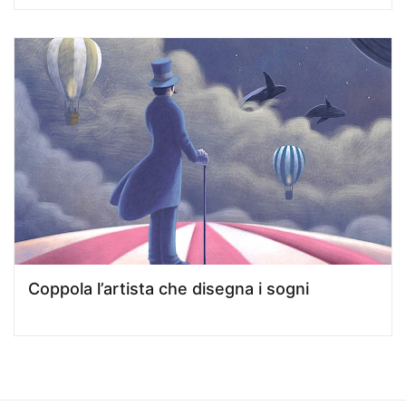
Coppola l’artista che disegna i sogni