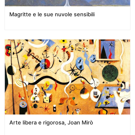
Magritte e le sue nuvole sensibili
Arte libera e rigorosa, Joan Mirò