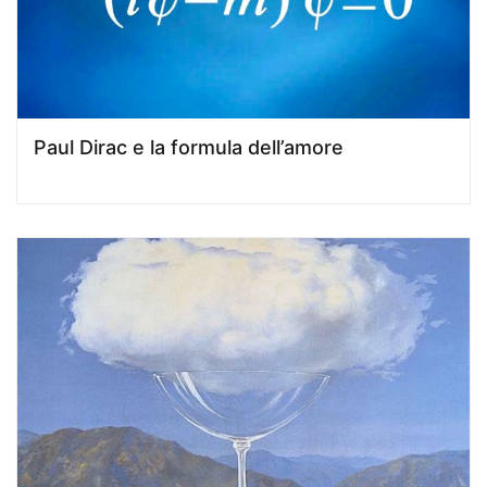
Paul Dirac e la formula dell’amore