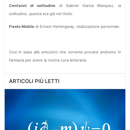
Cent’anni di solitudine
di Gabriel Garcia Marquez, la
solitudine, questa era già nel titolo.
Fiesta Mobile
di Ernest Hemingway, realizzazione personale.
Così in base alle emozioni che vorremo provare andremo in
farmacia per avere la nostra cura letteraria.
ARTICOLI PIÙ LETTI