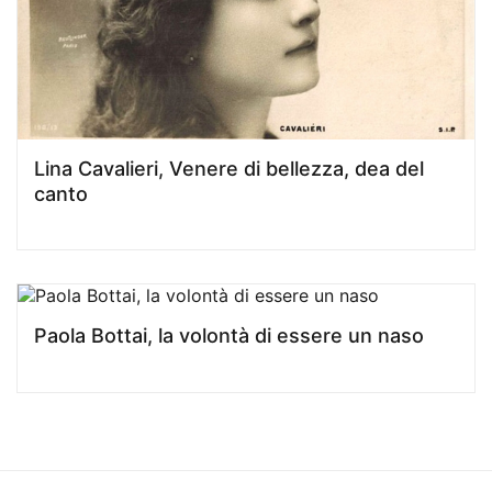
Lina Cavalieri, Venere di bellezza, dea del
canto
Paola Bottai, la volontà di essere un naso