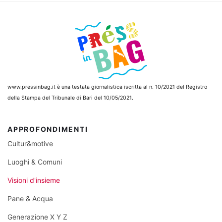
www.pressinbag.it
è una testata giornalistica iscritta al n. 10/2021 del Registro
della Stampa del Tribunale di Bari del 10/05/2021.
APPROFONDIMENTI
Cultur&motive
Luoghi & Comuni
Visioni d'insieme
Pane & Acqua
Generazione X Y Z