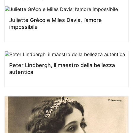
Juliette Gréco e Miles Davis, l’amore
impossibile
Peter Lindbergh, il maestro della bellezza
autentica