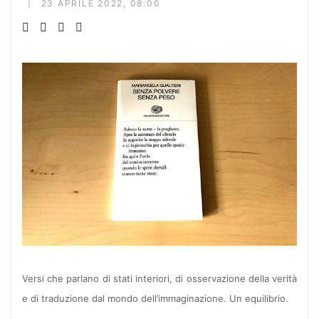
23 APRILE 2022, 08:00
Versi che parlano di stati interiori, di osservazione della verità
e di traduzione dal mondo dell’immaginazione. Un equilibrio.