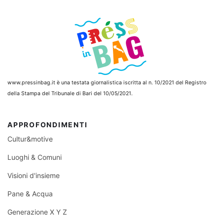
www.pressinbag.it
è una testata giornalistica iscritta al n. 10/2021 del Registro
della Stampa del Tribunale di Bari del 10/05/2021.
APPROFONDIMENTI
Cultur&motive
Luoghi & Comuni
Visioni d'insieme
Pane & Acqua
Generazione X Y Z