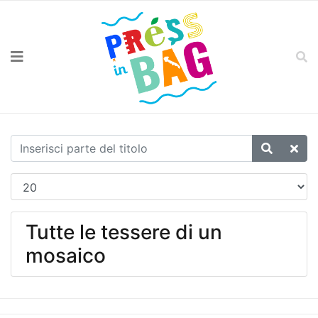
Tutte le tessere di un
mosaico