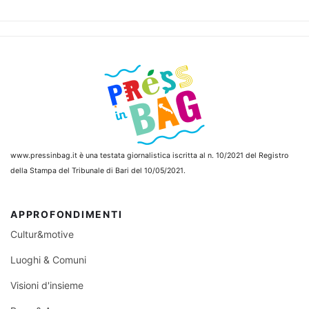
www.pressinbag.it
è una testata giornalistica iscritta al n. 10/2021 del Registro
della Stampa del Tribunale di Bari del 10/05/2021.
APPROFONDIMENTI
Cultur&motive
Luoghi & Comuni
Visioni d'insieme