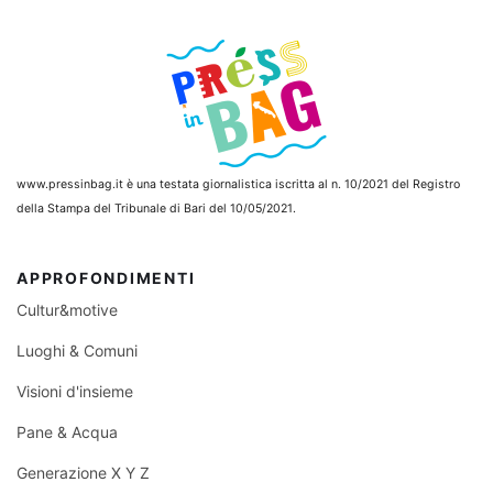
www.pressinbag.it
è una testata giornalistica iscritta al n. 10/2021 del Registro
della Stampa del Tribunale di Bari del 10/05/2021.
APPROFONDIMENTI
Cultur&motive
Luoghi & Comuni
Visioni d'insieme
Pane & Acqua
Generazione X Y Z