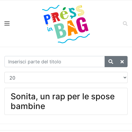
Sonita, un rap per le spose
bambine