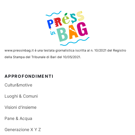
www.pressinbag.it
è una testata giornalistica iscritta al n. 10/2021 del Registro
della Stampa del Tribunale di Bari del 10/05/2021.
APPROFONDIMENTI
Cultur&motive
Luoghi & Comuni
Visioni d'insieme
Pane & Acqua
Generazione X Y Z