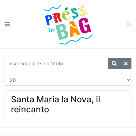
Santa Maria la Nova, il
reincanto