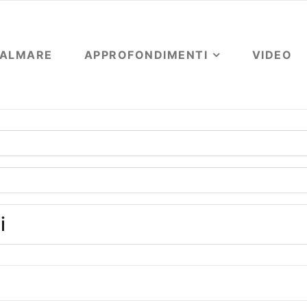
OALMARE
APPROFONDIMENTI
VIDEO
i