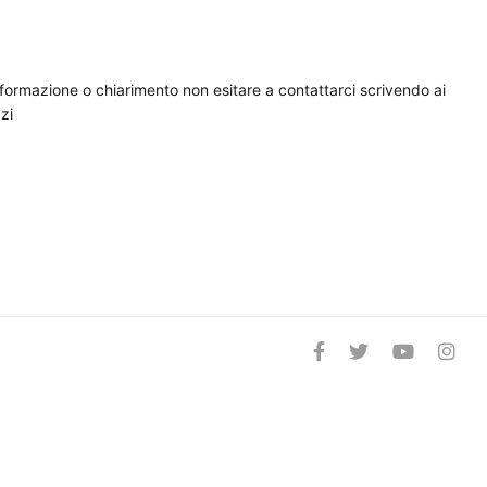
nformazione o chiarimento non esitare a contattarci scrivendo ai
zi