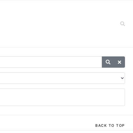
BACK TO TOP