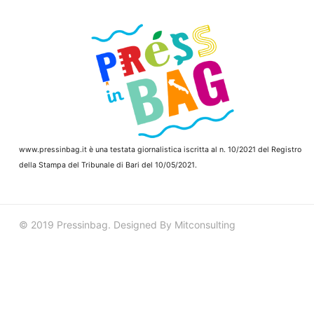
www.pressinbag.it
è una testata giornalistica iscritta al n. 10/2021 del Registro
della Stampa del Tribunale di Bari del 10/05/2021.
© 2019 Pressinbag. Designed By Mitconsulting