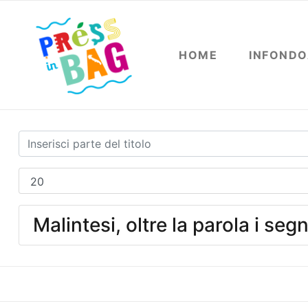
HOME
INFOND
Malintesi, oltre la parola i segn