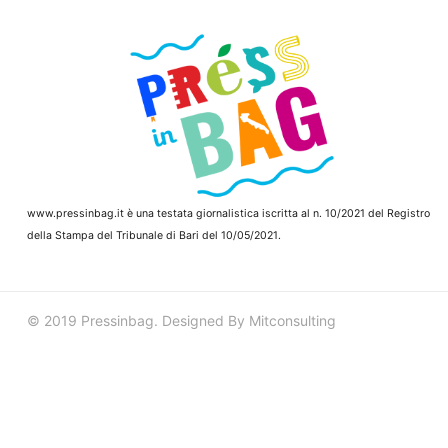
www.pressinbag.it
è una testata giornalistica iscritta al n. 10/2021 del Registro
della Stampa del Tribunale di Bari del 10/05/2021.
© 2019 Pressinbag. Designed By Mitconsulting