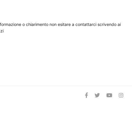
nformazione o chiarimento non esitare a contattarci scrivendo ai
zi