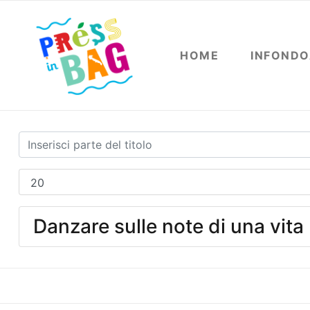
HOME
INFOND
Danzare sulle note di una vita