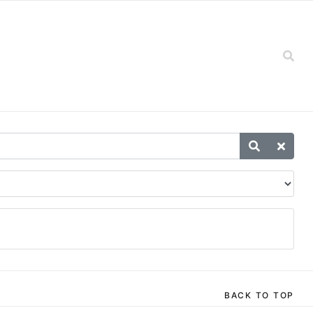
BACK TO TOP