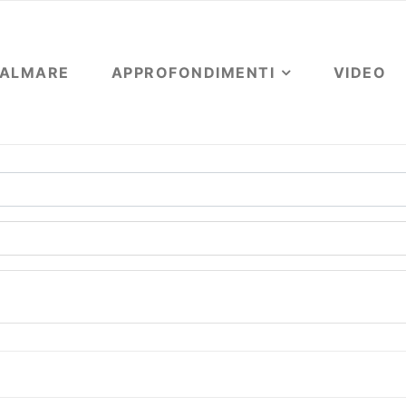
OALMARE
APPROFONDIMENTI
VIDEO