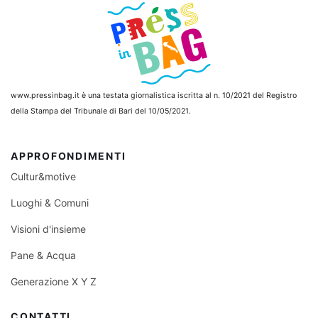
www.pressinbag.it
è una testata giornalistica iscritta al n. 10/2021 del Registro
della Stampa del Tribunale di Bari del 10/05/2021.
APPROFONDIMENTI
Cultur&motive
Luoghi & Comuni
Visioni d'insieme
Pane & Acqua
Generazione X Y Z
CONTATTI