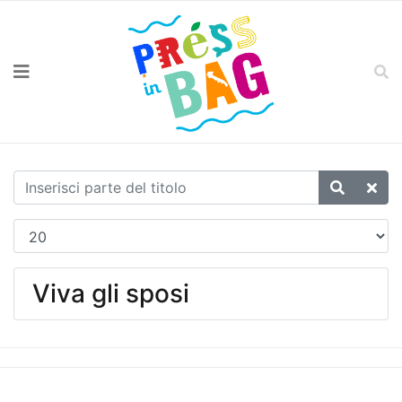
Viva gli sposi