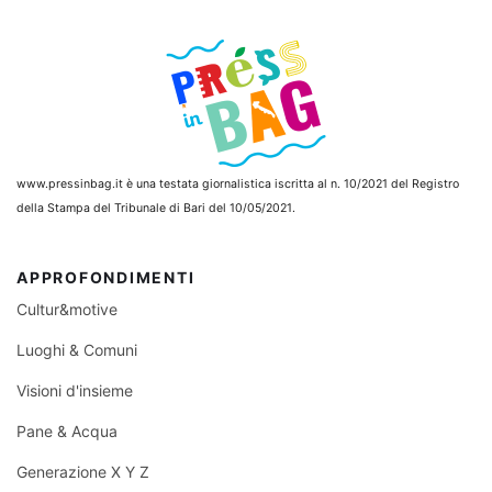
www.pressinbag.it
è una testata giornalistica iscritta al n. 10/2021 del Registro
della Stampa del Tribunale di Bari del 10/05/2021.
APPROFONDIMENTI
Cultur&motive
Luoghi & Comuni
Visioni d'insieme
Pane & Acqua
Generazione X Y Z