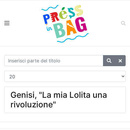
Genisi, "La mia Lolita una
rivoluzione"