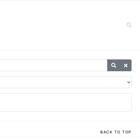
BACK TO TOP