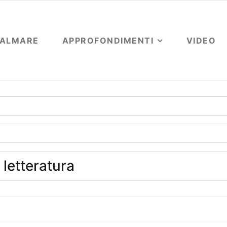
OALMARE
APPROFONDIMENTI
VIDEO
 letteratura