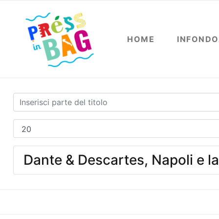
HOME
INFOND
Dante & Descartes, Napoli e la