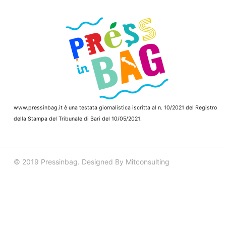
www.pressinbag.it
è una testata giornalistica iscritta al n. 10/2021 del Registro
della Stampa del Tribunale di Bari del 10/05/2021.
© 2019 Pressinbag. Designed By Mitconsulting