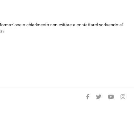
nformazione o chiarimento non esitare a contattarci scrivendo ai
zi