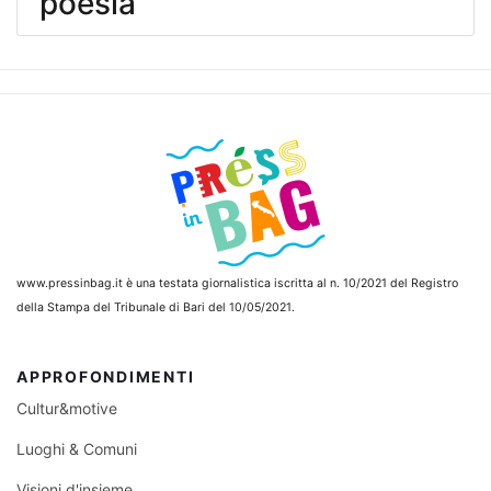
poesia
www.pressinbag.it
è una testata giornalistica iscritta al n. 10/2021 del Registro
della Stampa del Tribunale di Bari del 10/05/2021.
APPROFONDIMENTI
Cultur&motive
Luoghi & Comuni
Visioni d'insieme