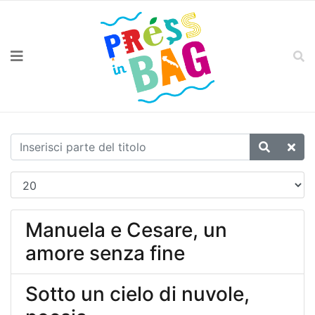
Manuela e Cesare, un
amore senza fine
Sotto un cielo di nuvole,