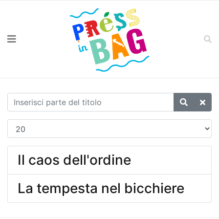
Il caos dell'ordine
La tempesta nel bicchiere