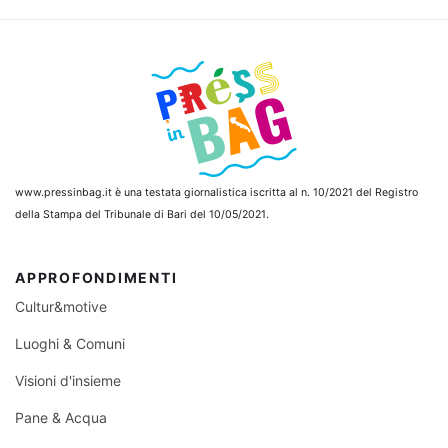
www.pressinbag.it
è una testata giornalistica iscritta al n. 10/2021 del Registro
della Stampa del Tribunale di Bari del 10/05/2021.
APPROFONDIMENTI
Cultur&motive
Luoghi & Comuni
Visioni d'insieme
Pane & Acqua