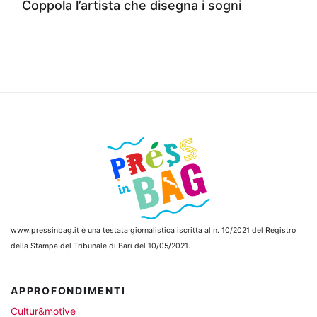
Coppola l’artista che disegna i sogni
www.pressinbag.it
è una testata giornalistica iscritta al n. 10/2021 del Registro
della Stampa del Tribunale di Bari del 10/05/2021.
APPROFONDIMENTI
Cultur&motive