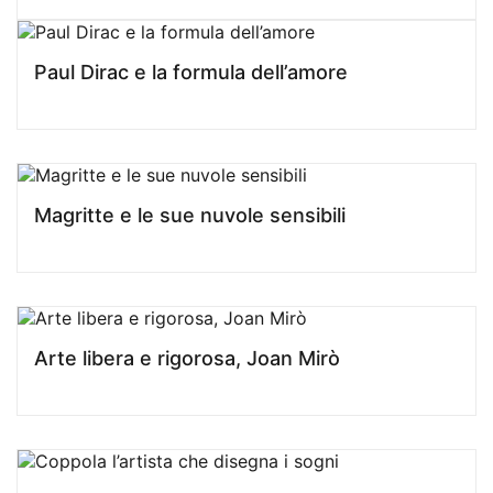
Paul Dirac e la formula dell’amore
Magritte e le sue nuvole sensibili
Arte libera e rigorosa, Joan Mirò