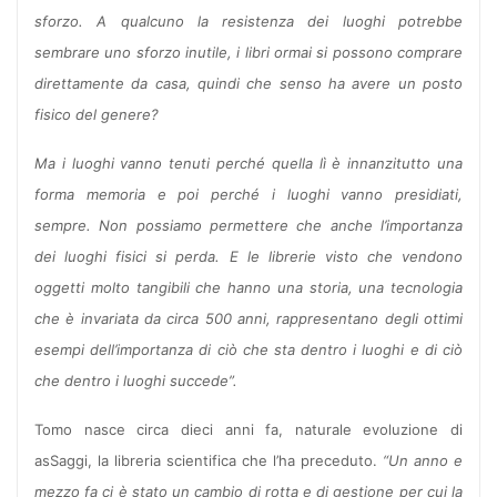
sforzo. A qualcuno la resistenza dei luoghi potrebbe
sembrare uno sforzo inutile, i libri ormai si possono comprare
direttamente da casa, quindi che senso ha avere un posto
fisico del genere?
Ma i luoghi vanno tenuti perché quella lì è innanzitutto una
forma memoria e poi perché i luoghi vanno presidiati,
sempre. Non possiamo permettere che anche l’importanza
dei luoghi fisici si perda. E le librerie visto che vendono
oggetti molto tangibili che hanno una storia, una tecnologia
che è invariata da circa 500 anni, rappresentano degli ottimi
esempi dell’importanza di ciò che sta dentro i luoghi e di ciò
che dentro i luoghi succede”.
Tomo nasce circa dieci anni fa, naturale evoluzione di
asSaggi, la libreria scientifica che l’ha preceduto.
“Un anno e
mezzo fa ci è stato un cambio di rotta e di gestione per cui la