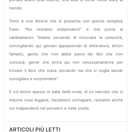
mondo.
Tomo è una libreria che si presenta con questa semplice
frase: “Noi restiamo indipendenti” e che punta al
cambiamento “Stiamo cercando di rinnovare la comunità,
convogliando qui giovani appassionati di letteratura, lettori
famelici, gente che non abbia paura dei libri che non
conosce, gente che entra qui non necessariamente per
trovare il libro che stava cercando ma che si voglia lasciar
consigliare e sorprendere”.
E noi lettori spesso in balia delle onde, di un mercato che ci
impone cosa leggere, facciamoci contagiare, restiamo anche
noi indipendenti nel pensiero e nelle scelte.
ARTICOLI PIÙ LETTI