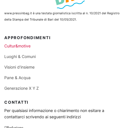
www.pressinbag.it
è una testata giornalistica iscritta al n. 10/2021 del Registro
della Stampa del Tribunale di Bari del 10/05/2021.
APPROFONDIMENTI
Cultur&motive
Luoghi & Comuni
Visioni d'insieme
Pane & Acqua
Generazione X Y Z
CONTATTI
Per qualsiasi informazione o chiarimento non esitare a
contattarci scrivendo ai seguenti indirizzi
Redazione