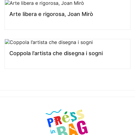
Arte libera e rigorosa, Joan Mirò
Coppola l’artista che disegna i sogni