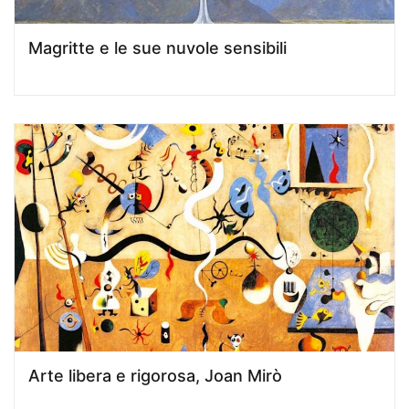
Magritte e le sue nuvole sensibili
Arte libera e rigorosa, Joan Mirò