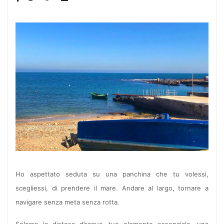
Ho aspettato seduta su una panchina che tu volessi,
scegliessi, di prendere il mare. Andare al largo, tornare a
navigare senza meta senza rotta.