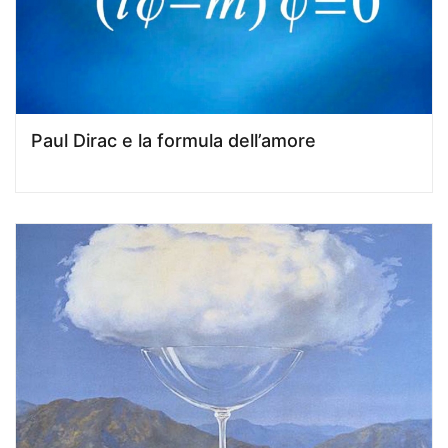
Paul Dirac e la formula dell’amore