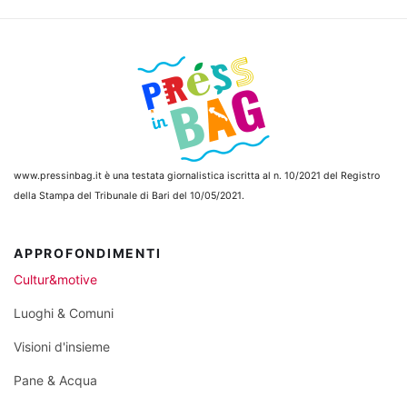
www.pressinbag.it
è una testata giornalistica iscritta al n. 10/2021 del Registro
della Stampa del Tribunale di Bari del 10/05/2021.
APPROFONDIMENTI
Cultur&motive
Luoghi & Comuni
Visioni d'insieme
Pane & Acqua