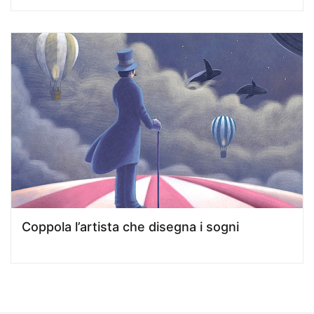
Coppola l’artista che disegna i sogni