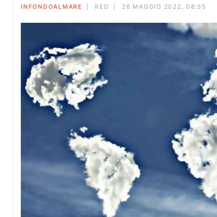
INFONDOALMARE
RED
26 MAGGIO 2022, 08:35