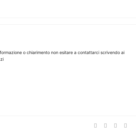
nformazione o chiarimento non esitare a contattarci scrivendo ai
zi