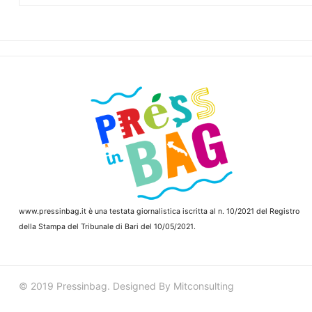
www.pressinbag.it
è una testata giornalistica iscritta al n. 10/2021 del Registro
della Stampa del Tribunale di Bari del 10/05/2021.
© 2019 Pressinbag. Designed By Mitconsulting