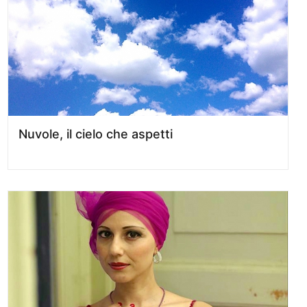
Nuvole, il cielo che aspetti