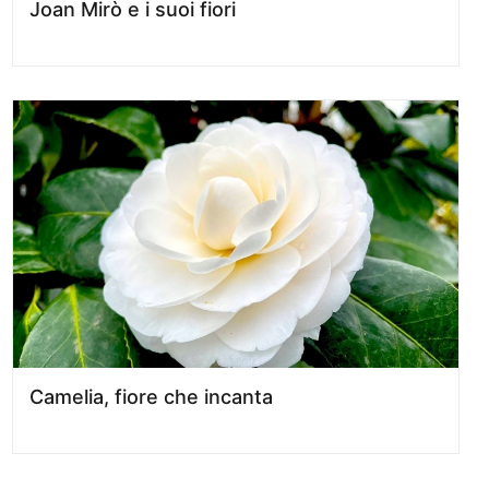
Joan Mirò e i suoi fiori
Camelia, fiore che incanta