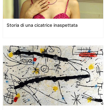
Storia di una cicatrice inaspettata