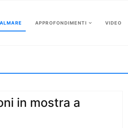
OALMARE
APPROFONDIMENTI
VIDEO
oni in mostra a