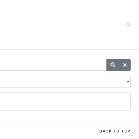
BACK TO TOP