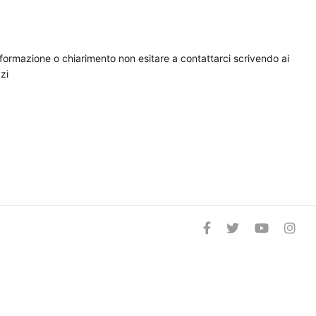
nformazione o chiarimento non esitare a contattarci scrivendo ai
zi