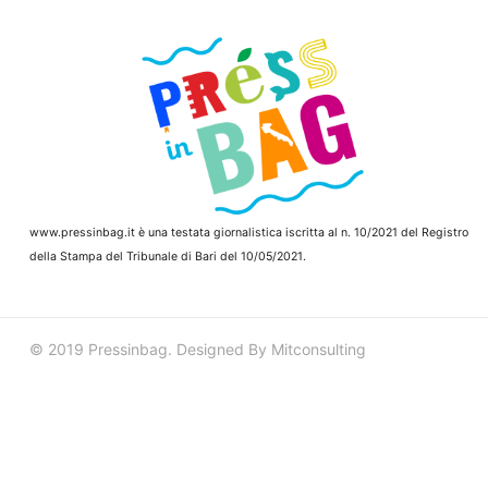
www.pressinbag.it
è una testata giornalistica iscritta al n. 10/2021 del Registro
della Stampa del Tribunale di Bari del 10/05/2021.
© 2019 Pressinbag. Designed By Mitconsulting