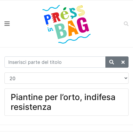
Piantine per l’orto, indifesa
resistenza