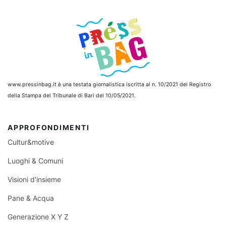
www.pressinbag.it
è una testata giornalistica iscritta al n. 10/2021 del Registro
della Stampa del Tribunale di Bari del 10/05/2021.
APPROFONDIMENTI
Cultur&motive
Luoghi & Comuni
Visioni d'insieme
Pane & Acqua
Generazione X Y Z