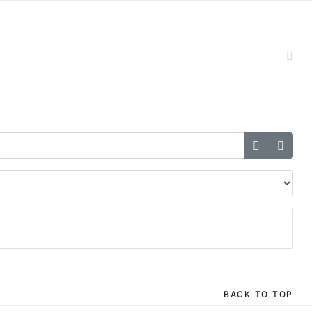
BACK TO TOP