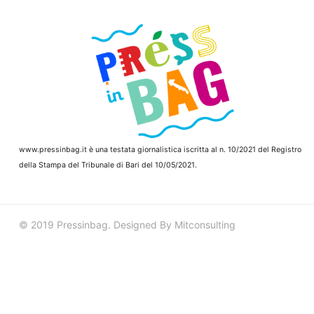
www.pressinbag.it
è una testata giornalistica iscritta al n. 10/2021 del Registro
della Stampa del Tribunale di Bari del 10/05/2021.
© 2019 Pressinbag. Designed By Mitconsulting