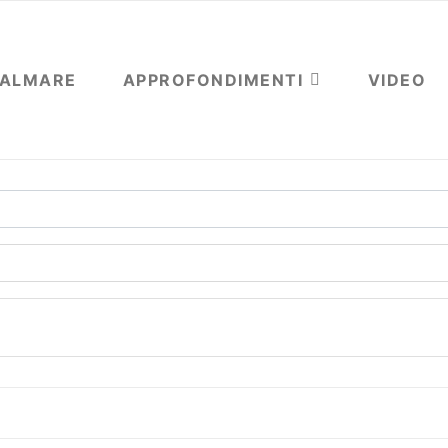
OALMARE
APPROFONDIMENTI
VIDEO