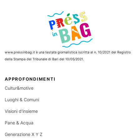
www.pressinbag.it
è una testata giornalistica iscritta al n. 10/2021 del Registro
della Stampa del Tribunale di Bari del 10/05/2021.
APPROFONDIMENTI
Cultur&motive
Luoghi & Comuni
Visioni d'insieme
Pane & Acqua
Generazione X Y Z