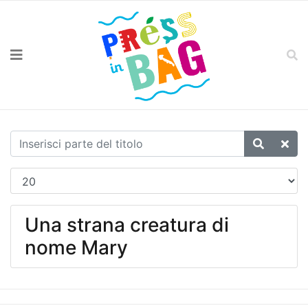
Una strana creatura di
nome Mary