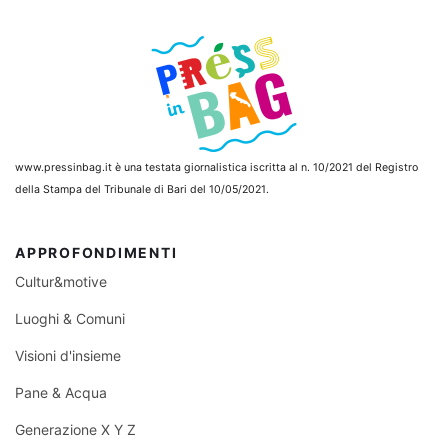
www.pressinbag.it
è una testata giornalistica iscritta al n. 10/2021 del Registro
della Stampa del Tribunale di Bari del 10/05/2021.
APPROFONDIMENTI
Cultur&motive
Luoghi & Comuni
Visioni d'insieme
Pane & Acqua
Generazione X Y Z