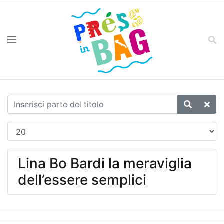
Lina Bo Bardi la meraviglia
dell’essere semplici