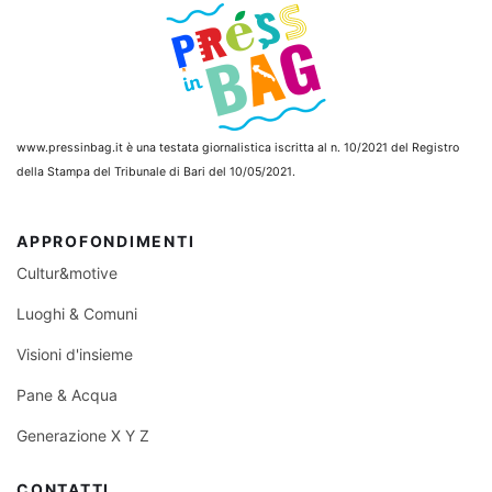
www.pressinbag.it
è una testata giornalistica iscritta al n. 10/2021 del Registro
della Stampa del Tribunale di Bari del 10/05/2021.
APPROFONDIMENTI
Cultur&motive
Luoghi & Comuni
Visioni d'insieme
Pane & Acqua
Generazione X Y Z
CONTATTI