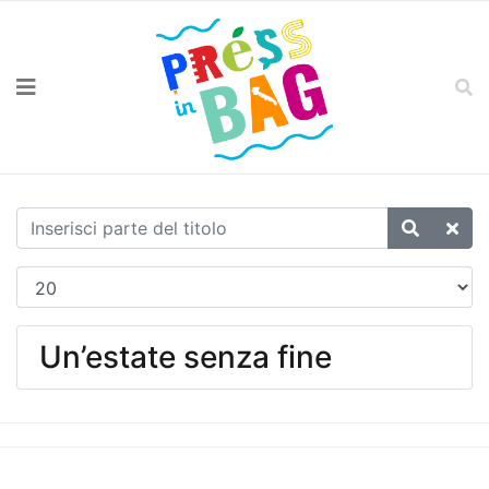
Un’estate senza fine