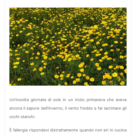
Un’insolita giornata di sole in un inizio primavera che aveva
ancora il sapore dell’inverno, il vento freddo a far lacrimare gli
occhi stanchi.
È l’allergia rispondevi distrattamente quando non eri in cucina