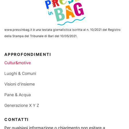
www.pressinbag.it
è una testata giornalistica iscritta al n. 10/2021 del Registro
della Stampa del Tribunale di Bari del 10/05/2021.
APPROFONDIMENTI
Cultur&motive
Luoghi & Comuni
Visioni d'insieme
Pane & Acqua
Generazione X Y Z
CONTATTI
Per qualsiasi informazione o chiarimento non esitare a