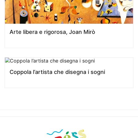
Arte libera e rigorosa, Joan Mirò
Coppola l’artista che disegna i sogni