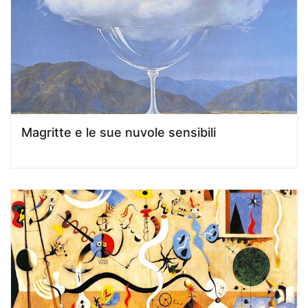
Magritte e le sue nuvole sensibili