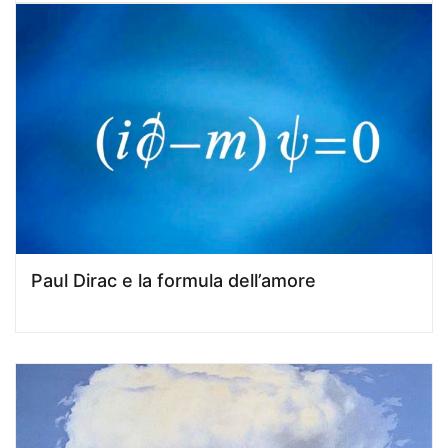
Paul Dirac e la formula dell’amore