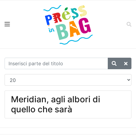
Meridian, agli albori di
quello che sarà