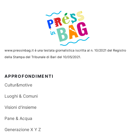
www.pressinbag.it
è una testata giornalistica iscritta al n. 10/2021 del Registro
della Stampa del Tribunale di Bari del 10/05/2021.
APPROFONDIMENTI
Cultur&motive
Luoghi & Comuni
Visioni d'insieme
Pane & Acqua
Generazione X Y Z